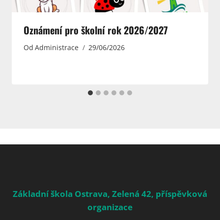
Oznámení pro školní rok 2026/2027
Od
Administrace
29/06/2026
Základní škola Ostrava, Zelená 42, příspěvková
organizace