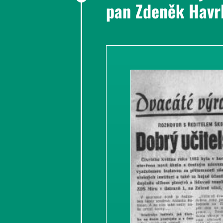
pan Zdeněk Havr