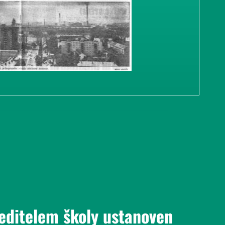
ředitelem školy ustanoven